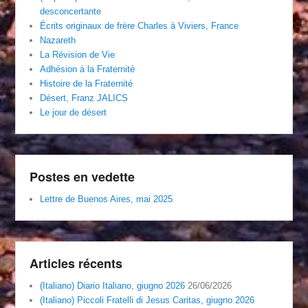
desconcertante
Écrits originaux de frère Charles à Viviers, France
Nazareth
La Révision de Vie
Adhésion à la Fraternité
Histoire de la Fraternité
Désert, Franz JALICS
Le jour de désert
Postes en vedette
Lettre de Buenos Aires, mai 2025
Articles récents
(Italiano) Diario Italiano, giugno 2026
26/06/2026
(Italiano) Piccoli Fratelli di Jesus Caritas, giugno 2026