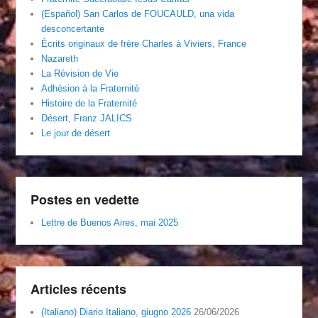
(Español) San Carlos de FOUCAULD, una vida
desconcertante
Écrits originaux de frère Charles à Viviers, France
Nazareth
La Révision de Vie
Adhésion à la Fraternité
Histoire de la Fraternité
Désert, Franz JALICS
Le jour de désert
Postes en vedette
Lettre de Buenos Aires, mai 2025
Articles récents
(Italiano) Diario Italiano, giugno 2026
26/06/2026