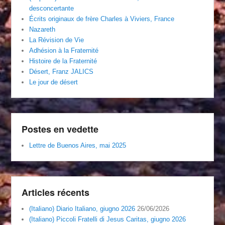
desconcertante
Écrits originaux de frère Charles à Viviers, France
Nazareth
La Révision de Vie
Adhésion à la Fraternité
Histoire de la Fraternité
Désert, Franz JALICS
Le jour de désert
Postes en vedette
Lettre de Buenos Aires, mai 2025
Articles récents
(Italiano) Diario Italiano, giugno 2026
26/06/2026
(Italiano) Piccoli Fratelli di Jesus Caritas, giugno 2026