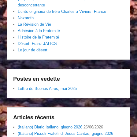
desconcertante
Écrits originaux de frère Charles à Viviers, France
Nazareth
La Révision de Vie
Adhésion à la Fraternité
Histoire de la Fraternité
Désert, Franz JALICS
Le jour de désert
Postes en vedette
Lettre de Buenos Aires, mai 2025
Articles récents
(Italiano) Diario Italiano, giugno 2026
26/06/2026
(Italiano) Piccoli Fratelli di Jesus Caritas, giugno 2026