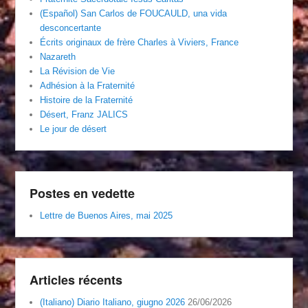
(Español) San Carlos de FOUCAULD, una vida
desconcertante
Écrits originaux de frère Charles à Viviers, France
Nazareth
La Révision de Vie
Adhésion à la Fraternité
Histoire de la Fraternité
Désert, Franz JALICS
Le jour de désert
Postes en vedette
Lettre de Buenos Aires, mai 2025
Articles récents
(Italiano) Diario Italiano, giugno 2026
26/06/2026