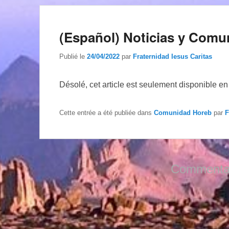
(Español) Noticias y Comu
Publié le
24/04/2022
par
Fraternidad Iesus Caritas
Désolé, cet article est seulement disponible e
Cette entrée a été publiée dans
Comunidad Horeb
par
F
Commentai