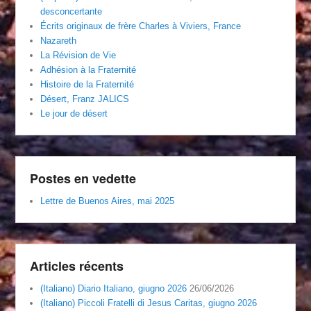
desconcertante
Écrits originaux de frère Charles à Viviers, France
Nazareth
La Révision de Vie
Adhésion à la Fraternité
Histoire de la Fraternité
Désert, Franz JALICS
Le jour de désert
Postes en vedette
Lettre de Buenos Aires, mai 2025
Articles récents
(Italiano) Diario Italiano, giugno 2026
26/06/2026
(Italiano) Piccoli Fratelli di Jesus Caritas, giugno 2026