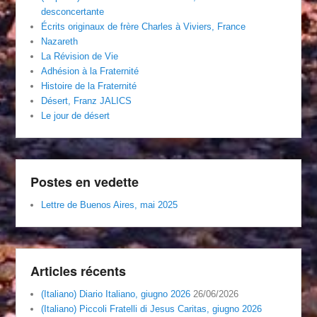
desconcertante
Écrits originaux de frère Charles à Viviers, France
Nazareth
La Révision de Vie
Adhésion à la Fraternité
Histoire de la Fraternité
Désert, Franz JALICS
Le jour de désert
Postes en vedette
Lettre de Buenos Aires, mai 2025
Articles récents
(Italiano) Diario Italiano, giugno 2026
26/06/2026
(Italiano) Piccoli Fratelli di Jesus Caritas, giugno 2026