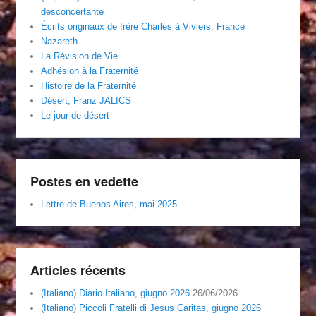
desconcertante
Écrits originaux de frère Charles à Viviers, France
Nazareth
La Révision de Vie
Adhésion à la Fraternité
Histoire de la Fraternité
Désert, Franz JALICS
Le jour de désert
Postes en vedette
Lettre de Buenos Aires, mai 2025
Articles récents
(Italiano) Diario Italiano, giugno 2026
26/06/2026
(Italiano) Piccoli Fratelli di Jesus Caritas, giugno 2026