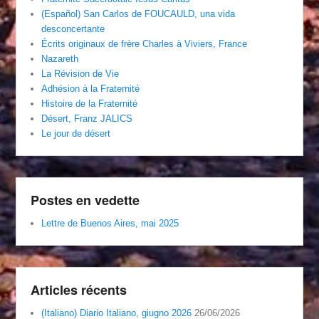
(Español) San Carlos de FOUCAULD, una vida
desconcertante
Écrits originaux de frère Charles à Viviers, France
Nazareth
La Révision de Vie
Adhésion à la Fraternité
Histoire de la Fraternité
Désert, Franz JALICS
Le jour de désert
Postes en vedette
Lettre de Buenos Aires, mai 2025
Articles récents
(Italiano) Diario Italiano, giugno 2026
26/06/2026