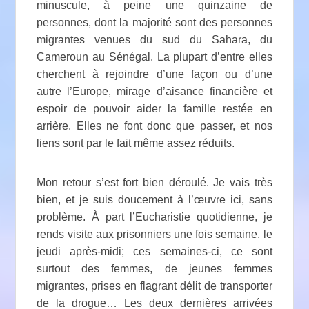
minuscule, à peine une quinzaine de
personnes, dont la majorité sont des personnes
migrantes venues du sud du Sahara, du
Cameroun au Sénégal. La plupart d’entre elles
cherchent à rejoindre d’une façon ou d’une
autre l’Europe, mirage d’aisance financière et
espoir de pouvoir aider la famille restée en
arrière. Elles ne font donc que passer, et nos
liens sont par le fait même assez réduits.
Mon retour s’est fort bien déroulé. Je vais très
bien, et je suis doucement à l’œuvre ici, sans
problème. À part l’Eucharistie quotidienne, je
rends visite aux prisonniers une fois semaine, le
jeudi après-midi; ces semaines-ci, ce sont
surtout des femmes, de jeunes femmes
migrantes, prises en flagrant délit de transporter
de la drogue… Les deux dernières arrivées