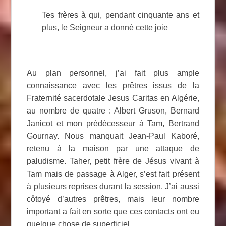
Tes frères à qui, pendant cinquante ans et
plus, le Seigneur a donné cette joie
Au plan personnel, j’ai fait plus ample
connaissance avec les prêtres issus de la
Fraternité sacerdotale Jesus Caritas en Algérie,
au nombre de quatre : Albert Gruson, Bernard
Janicot et mon prédécesseur à Tam, Bertrand
Gournay. Nous manquait Jean-Paul Kaboré,
retenu à la maison par une attaque de
paludisme. Taher, petit frère de Jésus vivant à
Tam mais de passage à Alger, s’est fait présent
à plusieurs reprises durant la session. J’ai aussi
côtoyé d’autres prêtres, mais leur nombre
important a fait en sorte que ces contacts ont eu
quelque chose de superficiel.