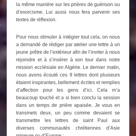
la même manière sur les prières de guérison ou
d’exorcisme. Lui aussi nous fera parvenir ses
textes de réflexion.
Pour nous stimuler à intégrer tout cela, on nous
a demandé de rédiger par atelier une lettre à un
jeune prêtre de l’extérieur afin de l’inviter à nous
rejoindre et à s’insérer à son tour dans notre
mission ecclésiale en Algérie. Le dernier matin,
nous avons écouté ces 9 lettres dont plusieurs
étaient inspirantes, bellement écrites et remplies
d’affection pour les gens d’ici. Cela m’a
beaucoup touché et a si bien conclu la session
dans un temps de prière apaisée. Je vous en
transmets deux, un peu comme devaient se
transmettre les lettres de saint Paul aux
diverses communautés chrétiennes d’Asie
mineure ou d’Europe :