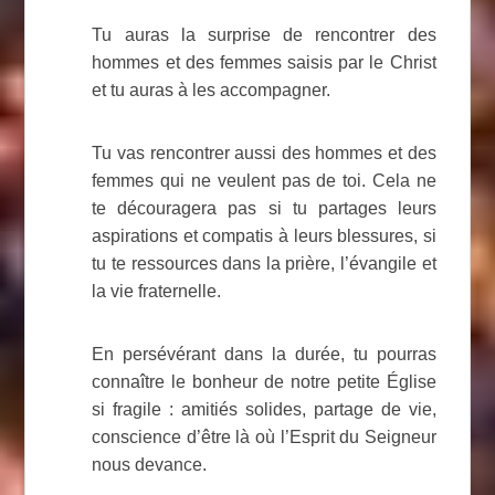
Tu auras la surprise de rencontrer des
hommes et des femmes saisis par le Christ
et tu auras à les accompagner.
Tu vas rencontrer aussi des hommes et des
femmes qui ne veulent pas de toi. Cela ne
te découragera pas si tu partages leurs
aspirations et compatis à leurs blessures, si
tu te ressources dans la prière, l’évangile et
la vie fraternelle.
En persévérant dans la durée, tu pourras
connaître le bonheur de notre petite Église
si fragile : amitiés solides, partage de vie,
conscience d’être là où l’Esprit du Seigneur
nous devance.