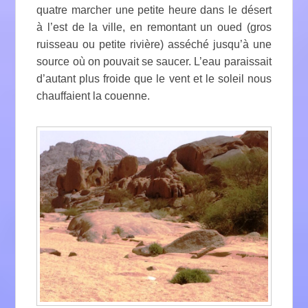
quatre marcher une petite heure dans le désert
à l’est de la ville, en remontant un oued (gros
ruisseau ou petite rivière) asséché jusqu’à une
source où on pouvait se saucer. L’eau paraissait
d’autant plus froide que le vent et le soleil nous
chauffaient la couenne.