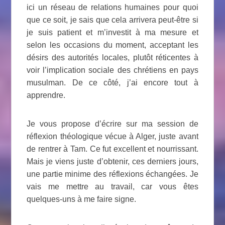
ici un réseau de relations humaines pour quoi
que ce soit, je sais que cela arrivera peut-être si
je suis patient et m’investit à ma mesure et
selon les occasions du moment, acceptant les
désirs des autorités locales, plutôt réticentes à
voir l’implication sociale des chrétiens en pays
musulman. De ce côté, j’ai encore tout à
apprendre.
Je vous propose d’écrire sur ma session de
réflexion théologique vécue à Alger, juste avant
de rentrer à Tam. Ce fut excellent et nourrissant.
Mais je viens juste d’obtenir, ces derniers jours,
une partie minime des réflexions échangées. Je
vais me mettre au travail, car vous êtes
quelques-uns à me faire signe.