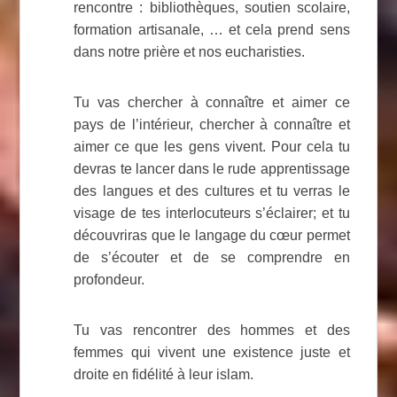
rencontre : bibliothèques, soutien scolaire,
formation artisanale, … et cela prend sens
dans notre prière et nos eucharisties.
Tu vas chercher à connaître et aimer ce
pays de l’intérieur, chercher à connaître et
aimer ce que les gens vivent. Pour cela tu
devras te lancer dans le rude apprentissage
des langues et des cultures et tu verras le
visage de tes interlocuteurs s’éclairer; et tu
découvriras que le langage du cœur permet
de s’écouter et de se comprendre en
profondeur.
Tu vas rencontrer des hommes et des
femmes qui vivent une existence juste et
droite en fidélité à leur islam.