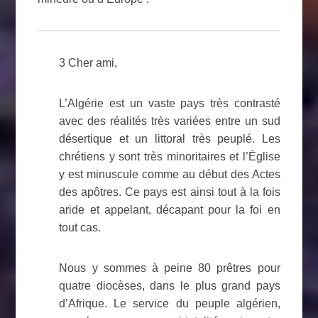
3 Cher ami,
L’Algérie est un vaste pays très contrasté
avec des réalités très variées entre un sud
désertique et un littoral très peuplé. Les
chrétiens y sont très minoritaires et l’Église
y est minuscule comme au début des Actes
des apôtres. Ce pays est ainsi tout à la fois
aride et appelant, décapant pour la foi en
tout cas.
Nous y sommes à peine 80 prêtres pour
quatre diocèses, dans le plus grand pays
d’Afrique. Le service du peuple algérien,