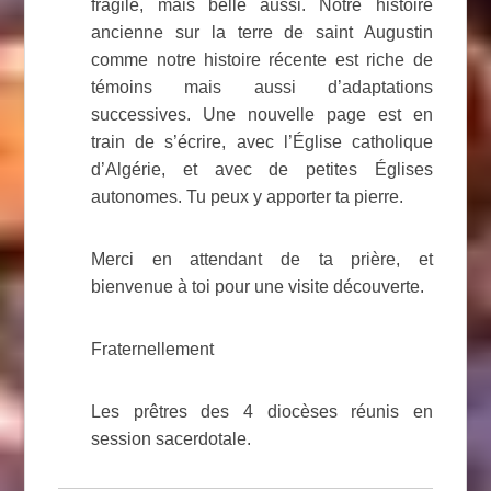
fragile, mais belle aussi. Notre histoire
ancienne sur la terre de saint Augustin
comme notre histoire récente est riche de
témoins mais aussi d’adaptations
successives. Une nouvelle page est en
train de s’écrire, avec l’Église catholique
d’Algérie, et avec de petites Églises
autonomes. Tu peux y apporter ta pierre.
Merci en attendant de ta prière, et
bienvenue à toi pour une visite découverte.
Fraternellement
Les prêtres des 4 diocèses réunis en
session sacerdotale.