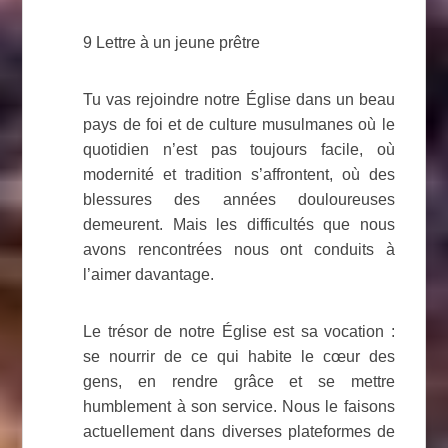
9 Lettre à un jeune prêtre
Tu vas rejoindre notre Église dans un beau
pays de foi et de culture musulmanes où le
quotidien n’est pas toujours facile, où
modernité et tradition s’affrontent, où des
blessures des années douloureuses
demeurent. Mais les difficultés que nous
avons rencontrées nous ont conduits à
l’aimer davantage.
Le trésor de notre Église est sa vocation :
se nourrir de ce qui habite le cœur des
gens, en rendre grâce et se mettre
humblement à son service. Nous le faisons
actuellement dans diverses plateformes de