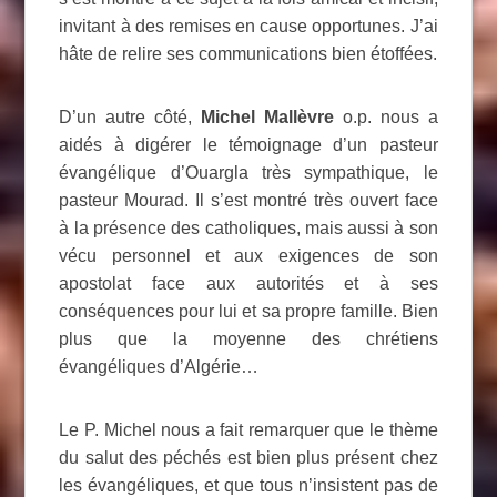
invitant à des remises en cause opportunes. J’ai
hâte de relire ses communications bien étoffées.
D’un autre côté,
Michel Mallèvre
o.p. nous a
aidés à digérer le témoignage d’un pasteur
évangélique d’Ouargla très sympathique, le
pasteur Mourad. Il s’est montré très ouvert face
à la présence des catholiques, mais aussi à son
vécu personnel et aux exigences de son
apostolat face aux autorités et à ses
conséquences pour lui et sa propre famille. Bien
plus que la moyenne des chrétiens
évangéliques d’Algérie…
Le P. Michel nous a fait remarquer que le thème
du salut des péchés est bien plus présent chez
les évangéliques, et que tous n’insistent pas de