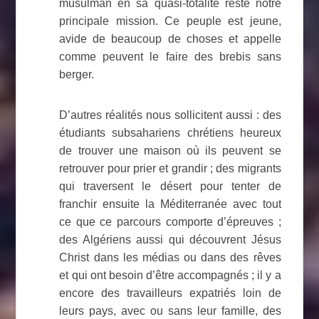
musulman en sa quasi-totalité reste notre
principale mission. Ce peuple est jeune,
avide de beaucoup de choses et appelle
comme peuvent le faire des brebis sans
berger.
D’autres réalités nous sollicitent aussi : des
étudiants subsahariens chrétiens heureux
de trouver une maison où ils peuvent se
retrouver pour prier et grandir ; des migrants
qui traversent le désert pour tenter de
franchir ensuite la Méditerranée avec tout
ce que ce parcours comporte d’épreuves ;
des Algériens aussi qui découvrent Jésus
Christ dans les médias ou dans des rêves
et qui ont besoin d’être accompagnés ; il y a
encore des travailleurs expatriés loin de
leurs pays, avec ou sans leur famille, des