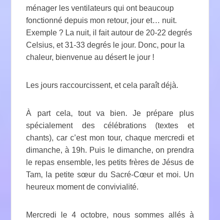
ménager les ventilateurs qui ont beaucoup
fonctionné depuis mon retour, jour et… nuit.
Exemple ? La nuit, il fait autour de 20-22 degrés
Celsius, et 31-33 degrés le jour. Donc, pour la
chaleur, bienvenue au désert le jour !
Les jours raccourcissent, et cela paraît déjà.
À part cela, tout va bien. Je prépare plus
spécialement des célébrations (textes et
chants), car c’est mon tour, chaque mercredi et
dimanche, à 19h. Puis le dimanche, on prendra
le repas ensemble, les petits frères de Jésus de
Tam, la petite sœur du Sacré-Cœur et moi. Un
heureux moment de convivialité.
Mercredi le 4 octobre, nous sommes allés à