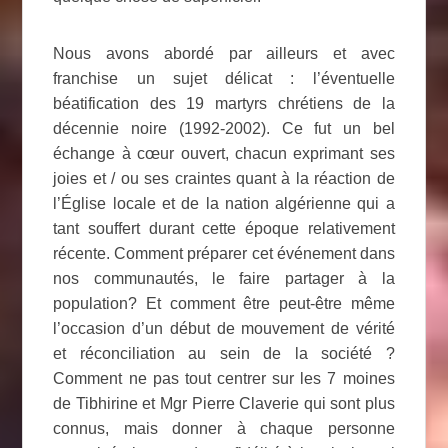
Nous avons abordé par ailleurs et avec
franchise un sujet délicat : l’éventuelle
béatification des 19 martyrs chrétiens de la
décennie noire (1992-2002). Ce fut un bel
échange à cœur ouvert, chacun exprimant ses
joies et / ou ses craintes quant à la réaction de
l’Église locale et de la nation algérienne qui a
tant souffert durant cette époque relativement
récente. Comment préparer cet événement dans
nos communautés, le faire partager à la
population? Et comment être peut-être même
l’occasion d’un début de mouvement de vérité
et réconciliation au sein de la société ?
Comment ne pas tout centrer sur les 7 moines
de Tibhirine et Mgr Pierre Claverie qui sont plus
connus, mais donner à chaque personne