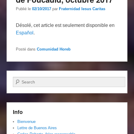
Publié le
02/10/2017
par
Fraternidad Iesus Caritas
Désolé, cet article est seulement disponible en
Español
.
Posté dans
Comunidad Horeb
Recherche
Info
Bienvenue
Lettre de Buenos Aires