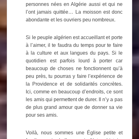
personnes nées en Algérie aussi et qui ne
l’ont jamais quittée… La moisson est donc
abondante et les ouvriers peu nombreux.
Si le peuple algérien est accueillant et porte
à l’aimer, il te faudra du temps pour te faire
à la culture et aux langues du pays. Si le
quotidien est parfois lourd à porter car
beaucoup de choses ne fonctionnent qu’à
peu près, tu pourras y faire l’expérience de
la Providence et de solidarités concrètes.
Ici, comme en beaucoup d’endroits, ce sont
les amis qui permettent de durer. Il n’y a pas
de plus grand amour que de donner sa vie
pour ses amis.
Voilà, nous sommes une Église petite et