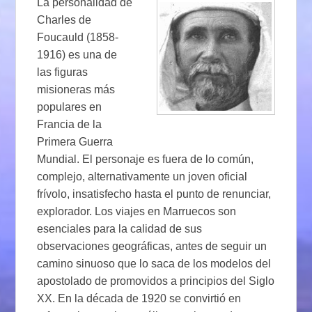
La personalidad de
Charles de
Foucauld (1858-
1916) es una de
las figuras
misioneras más
populares en
Francia de la
Primera Guerra
Mundial. El personaje es fuera de lo común,
complejo, alternativamente un joven oficial
frívolo, insatisfecho hasta el punto de renunciar,
explorador. Los viajes en Marruecos son
esenciales para la calidad de sus
observaciones geográficas, antes de seguir un
camino sinuoso que lo saca de los modelos del
apostolado de promovidos a principios del Siglo
XX. En la década de 1920 se convirtió en