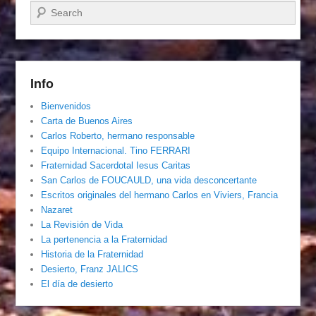
Buscar
Info
Bienvenidos
Carta de Buenos Aires
Carlos Roberto, hermano responsable
Equipo Internacional. Tino FERRARI
Fraternidad Sacerdotal Iesus Caritas
San Carlos de FOUCAULD, una vida desconcertante
Escritos originales del hermano Carlos en Viviers, Francia
Nazaret
La Revisión de Vida
La pertenencia a la Fraternidad
Historia de la Fraternidad
Desierto, Franz JALICS
El día de desierto