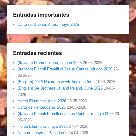
Entradas importantes
Carta de Buenos Aires, mayo 2025
Entradas recientes
(Italiano) Diario Italiano, giugno 2026
26-06-2026
(Italiano) Piccoli Fratelli di Jesus Caritas, giugno 2026
26-
06-2026
(English) 2026 Nazareth week Booking form
10-06-2026
(English) Be Brothers Uk and Ireland, June 2026
10-06-
2026
Horeb Ekumene, junio 2026
29-05-2026
Carta de Pentecostés 2026
23-05-2026
(Italiano) Piccoli Fratelli di Jesus Caritas, maggio 2026
20-
05-2026
Horeb Ekumene, mayo 2026
27-04-2026
Nota de apoyo al Papa León
24-04-2026