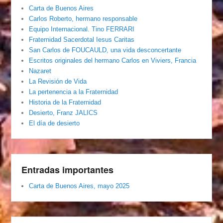
Carta de Buenos Aires
Carlos Roberto, hermano responsable
Equipo Internacional. Tino FERRARI
Fraternidad Sacerdotal Iesus Caritas
San Carlos de FOUCAULD, una vida desconcertante
Escritos originales del hermano Carlos en Viviers, Francia
Nazaret
La Revisión de Vida
La pertenencia a la Fraternidad
Historia de la Fraternidad
Desierto, Franz JALICS
El día de desierto
Entradas importantes
Carta de Buenos Aires, mayo 2025