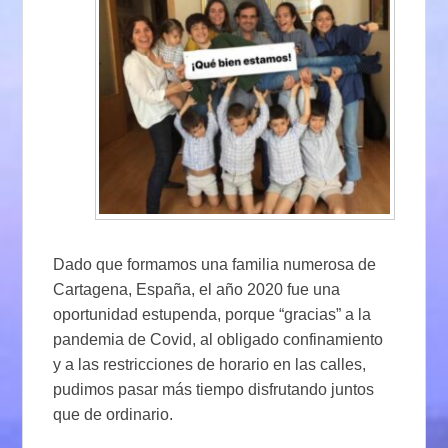
Dado que formamos una familia numerosa de
Cartagena, España, el año 2020 fue una
oportunidad estupenda, porque “gracias” a la
pandemia de Covid, al obligado confinamiento
y a las restricciones de horario en las calles,
pudimos pasar más tiempo disfrutando juntos
que de ordinario.