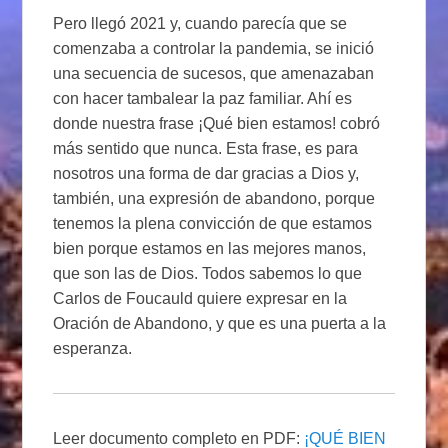
Pero llegó 2021 y, cuando parecía que se
comenzaba a controlar la pandemia, se inició
una secuencia de sucesos, que amenazaban
con hacer tambalear la paz familiar. Ahí es
donde nuestra frase ¡Qué bien estamos! cobró
más sentido que nunca. Esta frase, es para
nosotros una forma de dar gracias a Dios y,
también, una expresión de abandono, porque
tenemos la plena convicción de que estamos
bien porque estamos en las mejores manos,
que son las de Dios. Todos sabemos lo que
Carlos de Foucauld quiere expresar en la
Oración de Abandono, y que es una puerta a la
esperanza.
Leer documento completo en PDF:
¡QUÉ BIEN