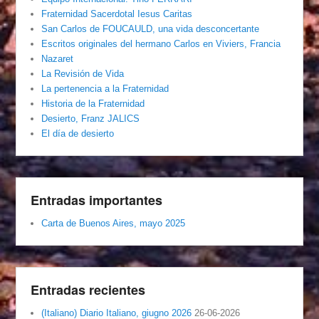
Fraternidad Sacerdotal Iesus Caritas
San Carlos de FOUCAULD, una vida desconcertante
Escritos originales del hermano Carlos en Viviers, Francia
Nazaret
La Revisión de Vida
La pertenencia a la Fraternidad
Historia de la Fraternidad
Desierto, Franz JALICS
El día de desierto
Entradas importantes
Carta de Buenos Aires, mayo 2025
Entradas recientes
(Italiano) Diario Italiano, giugno 2026
26-06-2026