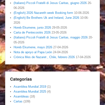
(Italiano) Piccoli Fratelli di Jesus Caritas, giugno 2026
26-
06-2026
(English) 2026 Nazareth week Booking form
10-06-2026
(English) Be Brothers Uk and Ireland, June 2026
10-06-
2026
Horeb Ekumene, junio 2026
29-05-2026
Carta de Pentecostés 2026
23-05-2026
(Italiano) Piccoli Fratelli di Jesus Caritas, maggio 2026
20-
05-2026
Horeb Ekumene, mayo 2026
27-04-2026
Nota de apoyo al Papa León
24-04-2026
Crónica Mes de Nazaret , Chile, febrero 2026
17-04-2026
Categorías
Asamblea Mundial 2019
(1)
Asamblea Mundial 2025
(4)
Asambleas
(18)
Cartas
(109)