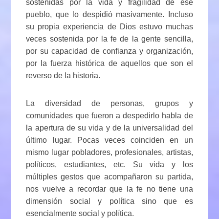
sostenidas por la vida y fragilidad de ese
pueblo, que lo despidió masivamente. Incluso
su propia experiencia de Dios estuvo muchas
veces sostenida por la fe de la gente sencilla,
por su capacidad de confianza y organización,
por la fuerza histórica de aquellos que son el
reverso de la historia.
La diversidad de personas, grupos y
comunidades que fueron a despedirlo habla de
la apertura de su vida y de la universalidad del
último lugar. Pocas veces coinciden en un
mismo lugar pobladores, profesionales, artistas,
políticos, estudiantes, etc. Su vida y los
múltiples gestos que acompañaron su partida,
nos vuelve a recordar que la fe no tiene una
dimensión social y política sino que es
esencialmente social y política.