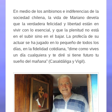
En medio de los arribismos e indiferencias de la
sociedad chilena, la vida de Mariano devela
que la verdadera felicidad y libertad están en
vivir con lo esencial, y que la plenitud no está
en el subir sino en el bajar. La profecía de su
actuar se ha jugado en lo pequeño de todos los
días, en la fidelidad cotidiana, “dime como vives
un día cualquiera y te diré si tiene futuro tu
sueño del mañana” (Casaldáliga y Vigil).