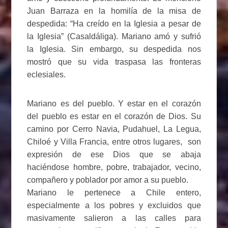
Juan Barraza en la homilía de la misa de
despedida: “Ha creído en la Iglesia a pesar de
la Iglesia” (Casaldáliga). Mariano amó y sufrió
la Iglesia. Sin embargo, su despedida nos
mostró que su vida traspasa las fronteras
eclesiales.
Mariano es del pueblo. Y estar en el corazón
del pueblo es estar en el corazón de Dios. Su
camino por Cerro Navia, Pudahuel, La Legua,
Chiloé y Villa Francia, entre otros lugares, son
expresión de ese Dios que se abaja
haciéndose hombre, pobre, trabajador, vecino,
compañero y poblador por amor a su pueblo.
Mariano le pertenece a Chile entero,
especialmente a los pobres y excluidos que
masivamente salieron a las calles para