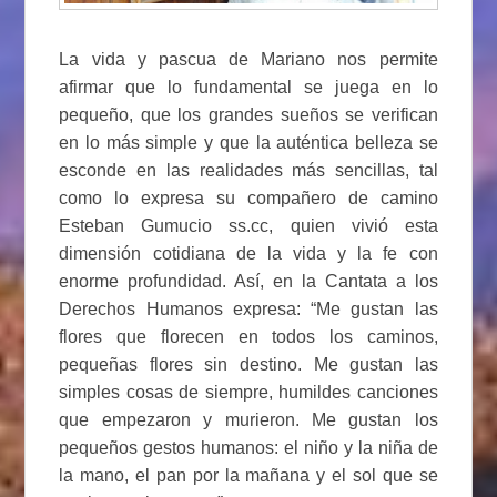
La vida y pascua de Mariano nos permite
afirmar que lo fundamental se juega en lo
pequeño, que los grandes sueños se verifican
en lo más simple y que la auténtica belleza se
esconde en las realidades más sencillas, tal
como lo expresa su compañero de camino
Esteban Gumucio ss.cc, quien vivió esta
dimensión cotidiana de la vida y la fe con
enorme profundidad. Así, en la Cantata a los
Derechos Humanos expresa: “Me gustan las
flores que florecen en todos los caminos,
pequeñas flores sin destino. Me gustan las
simples cosas de siempre, humildes canciones
que empezaron y murieron. Me gustan los
pequeños gestos humanos: el niño y la niña de
la mano, el pan por la mañana y el sol que se