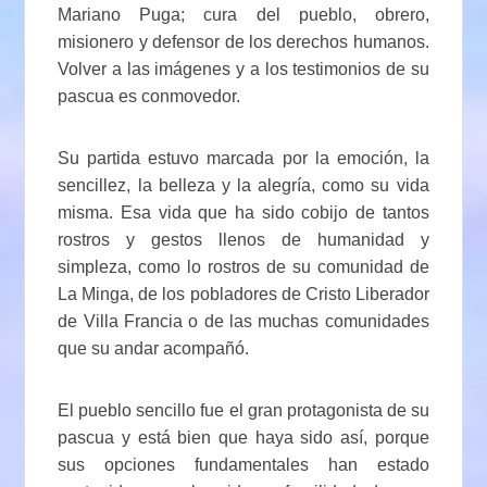
Mariano Puga; cura del pueblo, obrero,
misionero y defensor de los derechos humanos.
Volver a las imágenes y a los testimonios de su
pascua es conmovedor.
Su partida estuvo marcada por la emoción, la
sencillez, la belleza y la alegría, como su vida
misma. Esa vida que ha sido cobijo de tantos
rostros y gestos llenos de humanidad y
simpleza, como lo rostros de su comunidad de
La Minga, de los pobladores de Cristo Liberador
de Villa Francia o de las muchas comunidades
que su andar acompañó.
El pueblo sencillo fue el gran protagonista de su
pascua y está bien que haya sido así, porque
sus opciones fundamentales han estado