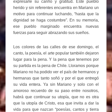
expresarle su cariño y gratitud. Este pueblo
herido y sin referentes encuentra en Mariano un
motivo para continuar luchando, “hasta que la
dignidad se haga costumbre”. En su memoria,
ese pueblo marginado encuentra nuevas
fuerzas para seguir abrazando sus sueños.
Los colores de las calles de ese domingo, el
canto, la poesía, el arte popular también dejaron
lugar para la pena. Y la pena que tenemos por
su partida es la pena de Chile. Lloramos porque
Mariano no ha podido ver el país de hermanos y
hermanas que tanto soñó y por el que entregó
su vida entera. Ya sin Mariano y solo con el
amoroso recuerdo de su paso entre nosotros,
habrá que continuar su utopía, que no es otra
que la utopía de Cristo, esa que invita a dar la
vida para que nazcan “poesías, cantos y tierra