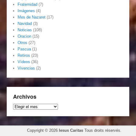
Fraternidad
(7)
Imágenes
(4)
Mes de Nazaret
(17)
Navidad
(3)
Noticias
(108)
Oracion
(15)
Otros
(27)
Pascua
(1)
Retiros
(23)
Vídeos
(36)
Vivencias
(2)
Archivos
Archivos
Copyright © 2026
Iesus Caritas
Tous droits réservés.