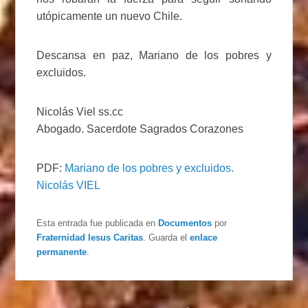
utópicamente un nuevo Chile.
Descansa en paz, Mariano de los pobres y
excluidos.
Nicolás Viel ss.cc
Abogado. Sacerdote Sagrados Corazones
PDF:
Mariano de los pobres y excluidos.
Nicolás VIEL
Esta entrada fue publicada en
Documentos
por
Fraternidad Iesus Caritas
. Guarda el
enlace
permanente
.