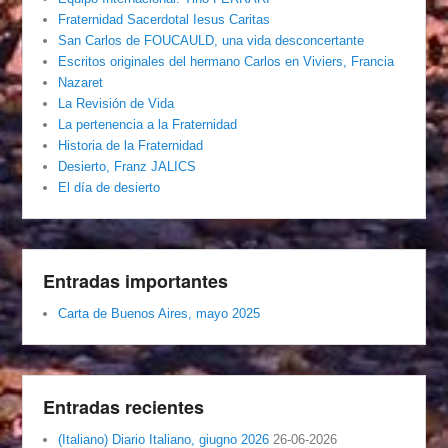
Fraternidad Sacerdotal Iesus Caritas
San Carlos de FOUCAULD, una vida desconcertante
Escritos originales del hermano Carlos en Viviers, Francia
Nazaret
La Revisión de Vida
La pertenencia a la Fraternidad
Historia de la Fraternidad
Desierto, Franz JALICS
El día de desierto
Entradas importantes
Carta de Buenos Aires, mayo 2025
Entradas recientes
(Italiano) Diario Italiano, giugno 2026
26-06-2026