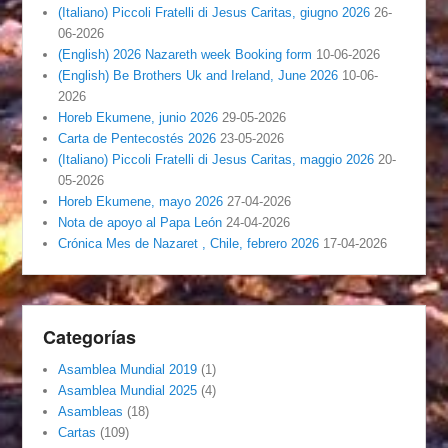
(Italiano) Piccoli Fratelli di Jesus Caritas, giugno 2026
26-
06-2026
(English) 2026 Nazareth week Booking form
10-06-2026
(English) Be Brothers Uk and Ireland, June 2026
10-06-
2026
Horeb Ekumene, junio 2026
29-05-2026
Carta de Pentecostés 2026
23-05-2026
(Italiano) Piccoli Fratelli di Jesus Caritas, maggio 2026
20-
05-2026
Horeb Ekumene, mayo 2026
27-04-2026
Nota de apoyo al Papa León
24-04-2026
Crónica Mes de Nazaret , Chile, febrero 2026
17-04-2026
Categorías
Asamblea Mundial 2019
(1)
Asamblea Mundial 2025
(4)
Asambleas
(18)
Cartas
(109)