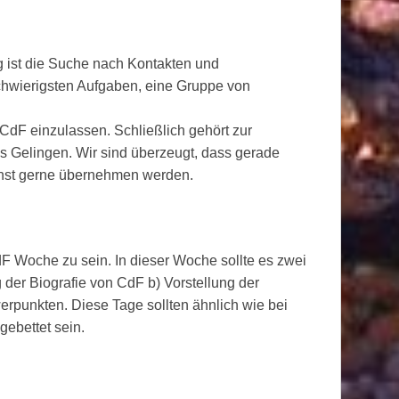
ng ist die Suche nach Kontakten und
chwierigsten Aufgaben, eine Gruppe von
t CdF einzulassen. Schließlich gehört zur
s Gelingen. Wir sind überzeugt, dass gerade
enst gerne übernehmen werden.
dF Woche zu sein. In dieser Woche sollte es zwei
 der Biografie von CdF b) Vorstellung der
erpunkten. Diese Tage sollten ähnlich wie bei
gebettet sein.