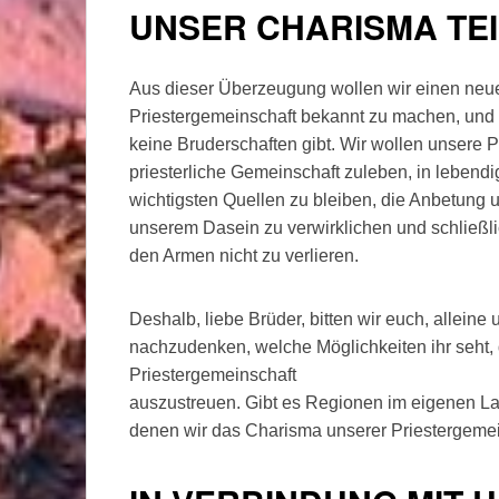
UNSER CHARISMA TE
Aus dieser Überzeugung wollen wir einen ne
Priestergemeinschaft bekannt zu machen, und 
keine Bruderschaften gibt. Wir wollen unsere P
priesterliche Gemeinschaft zuleben, in lebendig
wichtigsten Quellen zu bleiben, die Anbetung 
unserem Dasein zu verwirklichen und schließli
den Armen nicht zu verlieren.
Deshalb, liebe Brüder, bitten wir euch, alleine
nachzudenken, welche Möglichkeiten ihr seht
Priestergemeinschaft
auszustreuen. Gibt es Regionen im eigenen La
denen wir das Charisma unserer Priestergeme