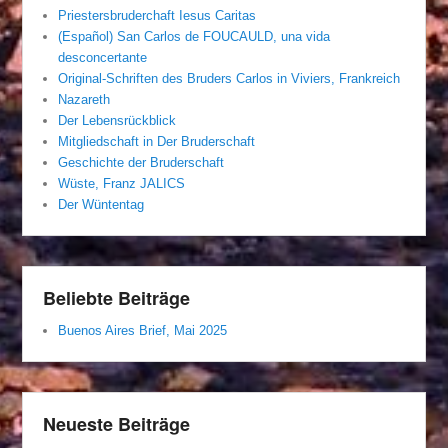
Priestersbruderchaft Iesus Caritas
(Español) San Carlos de FOUCAULD, una vida
desconcertante
Original-Schriften des Bruders Carlos in Viviers, Frankreich
Nazareth
Der Lebensrückblick
Mitgliedschaft in Der Bruderschaft
Geschichte der Bruderschaft
Wüste, Franz JALICS
Der Wüntentag
Beliebte Beiträge
Buenos Aires Brief, Mai 2025
Neueste Beiträge