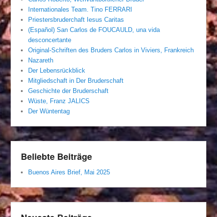
Internationales Team. Tino FERRARI
Priestersbruderchaft Iesus Caritas
(Español) San Carlos de FOUCAULD, una vida
desconcertante
Original-Schriften des Bruders Carlos in Viviers, Frankreich
Nazareth
Der Lebensrückblick
Mitgliedschaft in Der Bruderschaft
Geschichte der Bruderschaft
Wüste, Franz JALICS
Der Wüntentag
Beliebte Beiträge
Buenos Aires Brief, Mai 2025