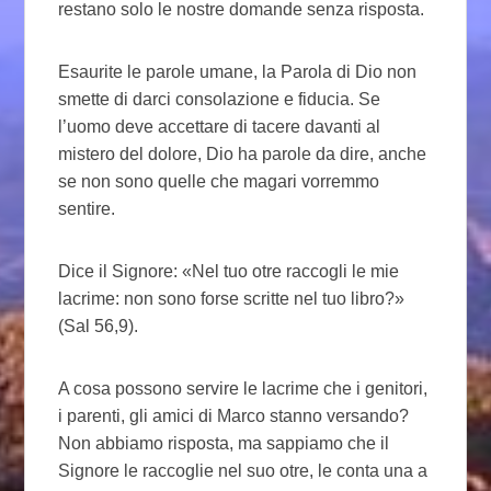
restano solo le nostre domande senza risposta.
Esaurite le parole umane, la Parola di Dio non
smette di darci consolazione e fiducia. Se
l’uomo deve accettare di tacere davanti al
mistero del dolore, Dio ha parole da dire, anche
se non sono quelle che magari vorremmo
sentire.
Dice il Signore: «Nel tuo otre raccogli le mie
lacrime: non sono forse scritte nel tuo libro?»
(Sal 56,9).
A cosa possono servire le lacrime che i genitori,
i parenti, gli amici di Marco stanno versando?
Non abbiamo risposta, ma sappiamo che il
Signore le raccoglie nel suo otre, le conta una a