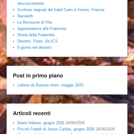
desconcertante
Scritture originali del fratel Carlo a Viviers, Francia
Nazareth
La Revisione di Vita
Appartenenza alla Fraternità
Storia della Fraternità
Deserto. Franz JALICS
Il giorno nel deserto
Post in primo piano
Lettera da Buenos Aires, maggio 2025
Articoli recenti
Diario Italiano, giugno 2026
26/06/2026
Piccoli Fratelli di Jesus Caritas, giugno 2026
26/06/2026