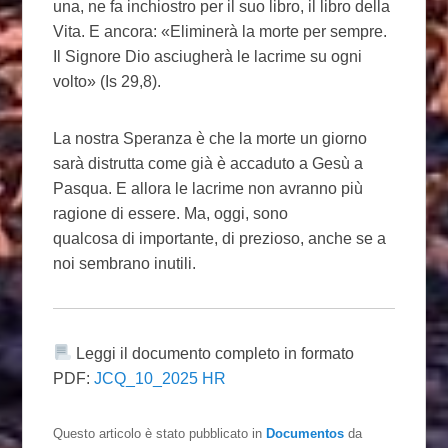
una, ne fa inchiostro per il suo libro, il libro della
Vita. E ancora: «Eliminerà la morte per sempre.
Il Signore Dio asciugherà le lacrime su ogni
volto» (Is 29,8).
La nostra Speranza è che la morte un giorno
sarà distrutta come già è accaduto a Gesù a
Pasqua. E allora le lacrime non avranno più
ragione di essere. Ma, oggi, sono
qualcosa di importante, di prezioso, anche se a
noi sembrano inutili.
Leggi il documento completo in formato
PDF:
JCQ_10_2025 HR
Questo articolo è stato pubblicato in
Documentos
da