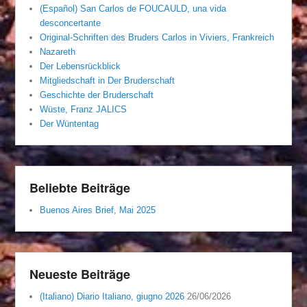
(Español) San Carlos de FOUCAULD, una vida
desconcertante
Original-Schriften des Bruders Carlos in Viviers, Frankreich
Nazareth
Der Lebensrückblick
Mitgliedschaft in Der Bruderschaft
Geschichte der Bruderschaft
Wüste, Franz JALICS
Der Wüntentag
Beliebte Beiträge
Buenos Aires Brief, Mai 2025
Neueste Beiträge
(Italiano) Diario Italiano, giugno 2026
26/06/2026