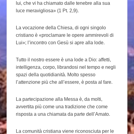
lui, che vi ha chiamato dalle tenebre alla sua
luce meravigliosa» (1 Pt. 2,9).
La vocazione della Chiesa, di ogni singolo
cristiano è «proclamare le opere ammirevoli di
Lui»; l’incontro con Gesù si apre alla lode.
Tutto il nostro essere è una lode a Dio: affetti,
intelligenza, corpo, librandosi nel tempo e negli
spazi della quotidianità. Molto spesso
l’attenzione più che all’essere, è posta al fare.
La partecipazione alla Messa è, da molti,
avvertita più come una tradizione che come
risposta a una chiamata da parte dell’Amato.
La comunità cristiana viene riconosciuta per le