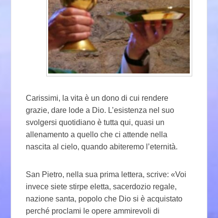
Carissimi, la vita è un dono di cui rendere
grazie, dare lode a Dio. L’esistenza nel suo
svolgersi quotidiano è tutta qui, quasi un
allenamento a quello che ci attende nella
nascita al cielo, quando abiteremo l’eternità.
San Pietro, nella sua prima lettera, scrive: «Voi
invece siete stirpe eletta, sacerdozio regale,
nazione santa, popolo che Dio si è acquistato
perché proclami le opere ammirevoli di