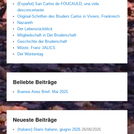
(Español) San Carlos de FOUCAULD, una vida
desconcertante
Original-Schriften des Bruders Carlos in Viviers, Frankreich
Nazareth
Der Lebensrückblick
Mitgliedschaft in Der Bruderschaft
Geschichte der Bruderschaft
Wüste, Franz JALICS
Der Wüntentag
Beliebte Beiträge
Buenos Aires Brief, Mai 2025
Neueste Beiträge
(Italiano) Diario Italiano, giugno 2026
26/06/2026