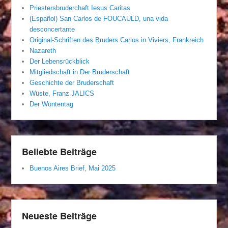
Priestersbruderchaft Iesus Caritas
(Español) San Carlos de FOUCAULD, una vida
desconcertante
Original-Schriften des Bruders Carlos in Viviers, Frankreich
Nazareth
Der Lebensrückblick
Mitgliedschaft in Der Bruderschaft
Geschichte der Bruderschaft
Wüste, Franz JALICS
Der Wüntentag
Beliebte Beiträge
Buenos Aires Brief, Mai 2025
Neueste Beiträge