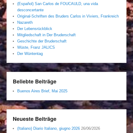
(Español) San Carlos de FOUCAULD, una vida
desconcertante
Original-Schriften des Bruders Carlos in Viviers, Frankreich
Nazareth
Der Lebensrückblick
Mitgliedschaft in Der Bruderschaft
Geschichte der Bruderschaft
Wüste, Franz JALICS
Der Wüntentag
Beliebte Beiträge
Buenos Aires Brief, Mai 2025
Neueste Beiträge
(Italiano) Diario Italiano, giugno 2026
26/06/2026