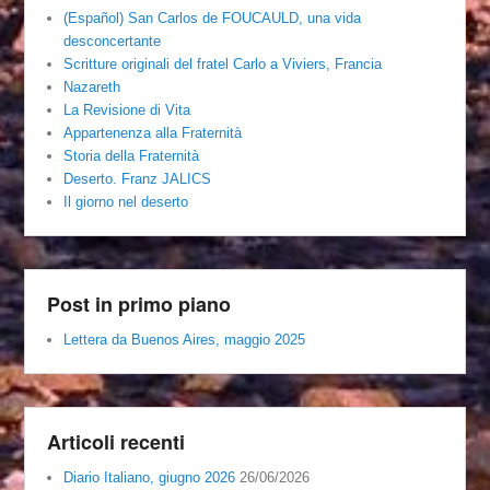
(Español) San Carlos de FOUCAULD, una vida
desconcertante
Scritture originali del fratel Carlo a Viviers, Francia
Nazareth
La Revisione di Vita
Appartenenza alla Fraternità
Storia della Fraternità
Deserto. Franz JALICS
Il giorno nel deserto
Post in primo piano
Lettera da Buenos Aires, maggio 2025
Articoli recenti
Diario Italiano, giugno 2026
26/06/2026