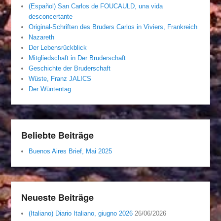
(Español) San Carlos de FOUCAULD, una vida
desconcertante
Original-Schriften des Bruders Carlos in Viviers, Frankreich
Nazareth
Der Lebensrückblick
Mitgliedschaft in Der Bruderschaft
Geschichte der Bruderschaft
Wüste, Franz JALICS
Der Wüntentag
Beliebte Beiträge
Buenos Aires Brief, Mai 2025
Neueste Beiträge
(Italiano) Diario Italiano, giugno 2026
26/06/2026