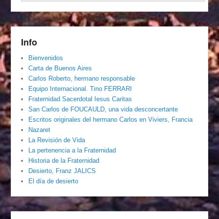
Info
Bienvenidos
Carta de Buenos Aires
Carlos Roberto, hermano responsable
Equipo Internacional. Tino FERRARI
Fraternidad Sacerdotal Iesus Caritas
San Carlos de FOUCAULD, una vida desconcertante
Escritos originales del hermano Carlos en Viviers, Francia
Nazaret
La Revisión de Vida
La pertenencia a la Fraternidad
Historia de la Fraternidad
Desierto, Franz JALICS
El día de desierto