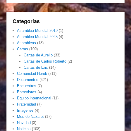
Categorías
Asamblea Mundial 2019
(1)
Asamblea Mundial 2025
(4)
Asambleas
(18)
Cartas
(109)
Cartas de Aurelio
(33)
Cartas de Carlos Roberto
(2)
Cartas de Eric
(14)
Comunidad Horeb
(211)
Documentos
(421)
Encuentros
(7)
Entrevistas
(4)
Equipo internacional
(11)
Fraternidad
(7)
Imágenes
(4)
Mes de Nazaret
(17)
Navidad
(3)
Noticias
(108)