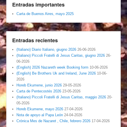
Entradas importantes
Carta de Buenos Aires, mayo 2025
Entradas recientes
(Italiano) Diario Italiano, giugno 2026
26-06-2026
(Italiano) Piccoli Fratelli di Jesus Caritas, giugno 2026
26-
06-2026
(English) 2026 Nazareth week Booking form
10-06-2026
(English) Be Brothers Uk and Ireland, June 2026
10-06-
2026
Horeb Ekumene, junio 2026
29-05-2026
Carta de Pentecostés 2026
23-05-2026
(Italiano) Piccoli Fratelli di Jesus Caritas, maggio 2026
20-
05-2026
Horeb Ekumene, mayo 2026
27-04-2026
Nota de apoyo al Papa León
24-04-2026
Crónica Mes de Nazaret , Chile, febrero 2026
17-04-2026