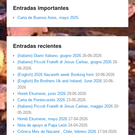
Entradas importantes
Carta de Buenos Aires, mayo 2025
Entradas recientes
(Italiano) Diario Italiano, giugno 2026
26-06-2026
(Italiano) Piccoli Fratelli di Jesus Caritas, giugno 2026
26-
06-2026
(English) 2026 Nazareth week Booking form
10-06-2026
(English) Be Brothers Uk and Ireland, June 2026
10-06-
2026
Horeb Ekumene, junio 2026
29-05-2026
Carta de Pentecostés 2026
23-05-2026
(Italiano) Piccoli Fratelli di Jesus Caritas, maggio 2026
20-
05-2026
Horeb Ekumene, mayo 2026
27-04-2026
Nota de apoyo al Papa León
24-04-2026
Crónica Mes de Nazaret , Chile, febrero 2026
17-04-2026