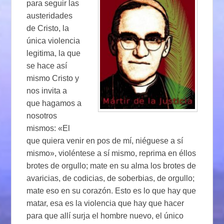
para seguir las
austeridades
de Cristo, la
única violencia
legitima, la que
se hace así
mismo Cristo y
nos invita a
que hagamos a
nosotros
mismos: «El
que quiera venir en pos de mí, niéguese a sí
mismo», violéntese a sí mismo, reprima en éllos
brotes de orgullo; mate en su alma los brotes de
avaricias, de codicias, de soberbias, de orgullo;
mate eso en su corazón. Esto es lo que hay que
matar, esa es la violencia que hay que hacer
para que allí surja el hombre nuevo, el único