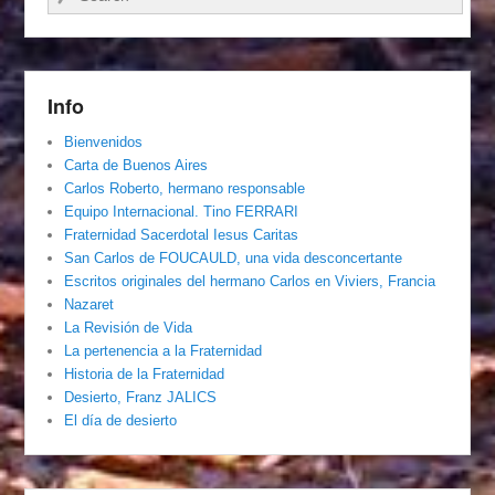
Info
Bienvenidos
Carta de Buenos Aires
Carlos Roberto, hermano responsable
Equipo Internacional. Tino FERRARI
Fraternidad Sacerdotal Iesus Caritas
San Carlos de FOUCAULD, una vida desconcertante
Escritos originales del hermano Carlos en Viviers, Francia
Nazaret
La Revisión de Vida
La pertenencia a la Fraternidad
Historia de la Fraternidad
Desierto, Franz JALICS
El día de desierto