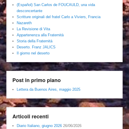
(Español) San Carlos de FOUCAULD, una vida
desconcertante
Scritture originali del fratel Carlo a Viviers, Francia
Nazareth
La Revisione di Vita
Appartenenza alla Fraternità
Storia della Fraternità
Deserto. Franz JALICS
Il giorno nel deserto
Post in primo piano
Lettera da Buenos Aires, maggio 2025
Articoli recenti
Diario Italiano, giugno 2026
26/06/2026