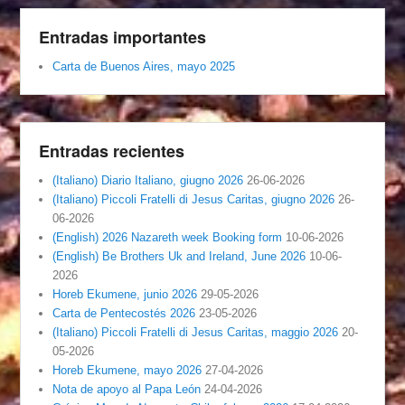
Entradas importantes
Carta de Buenos Aires, mayo 2025
Entradas recientes
(Italiano) Diario Italiano, giugno 2026
26-06-2026
(Italiano) Piccoli Fratelli di Jesus Caritas, giugno 2026
26-
06-2026
(English) 2026 Nazareth week Booking form
10-06-2026
(English) Be Brothers Uk and Ireland, June 2026
10-06-
2026
Horeb Ekumene, junio 2026
29-05-2026
Carta de Pentecostés 2026
23-05-2026
(Italiano) Piccoli Fratelli di Jesus Caritas, maggio 2026
20-
05-2026
Horeb Ekumene, mayo 2026
27-04-2026
Nota de apoyo al Papa León
24-04-2026