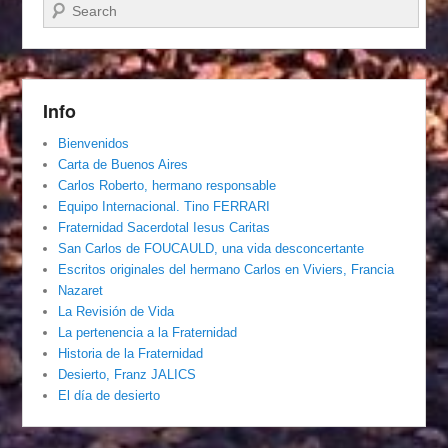
Buscar
Info
Bienvenidos
Carta de Buenos Aires
Carlos Roberto, hermano responsable
Equipo Internacional. Tino FERRARI
Fraternidad Sacerdotal Iesus Caritas
San Carlos de FOUCAULD, una vida desconcertante
Escritos originales del hermano Carlos en Viviers, Francia
Nazaret
La Revisión de Vida
La pertenencia a la Fraternidad
Historia de la Fraternidad
Desierto, Franz JALICS
El día de desierto