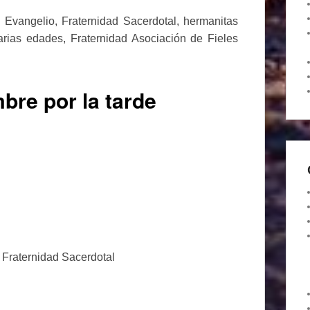
Evangelio, Fraternidad Sacerdotal, hermanitas
rias edades, Fraternidad Asociación de Fieles
bre por la tarde
a Fraternidad Sacerdotal