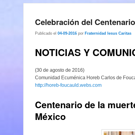
Celebración del Centenari
Publicado el
04-09-2016
por
Fraternidad Iesus Caritas
NOTICIAS Y COMUNI
(30 de agosto de 2016)
Comunidad Ecuménica Horeb Carlos de Fouc
http://horeb-foucauld.webs.com
Centenario de la muert
México