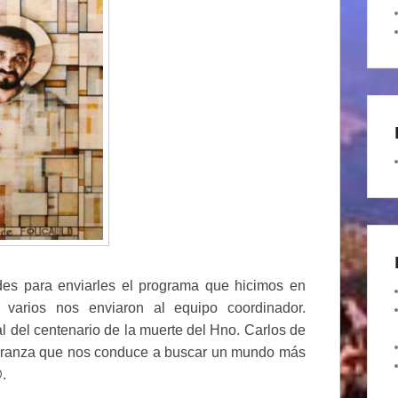
es para enviarles el programa que hicimos en
varios nos enviaron al equipo coordinador.
 del centenario de la muerte del Hno. Carlos de
speranza que nos conduce a buscar un mundo más
.