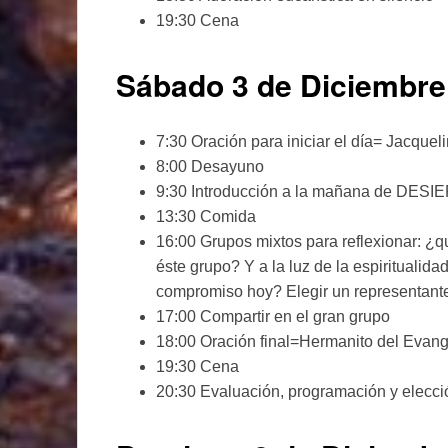
19:30 Cena
Sábado 3 de Diciembre
7:30 Oración para iniciar el día= Jacque
8:00 Desayuno
9:30 Introducción a la mañana de DESI
13:30 Comida
16:00 Grupos mixtos para reflexionar: ¿
éste grupo? Y a la luz de la espiritualid
compromiso hoy? Elegir un representante
17:00 Compartir en el gran grupo
18:00 Oración final=Hermanito del Evang
19:30 Cena
20:30 Evaluación, programación y elecci