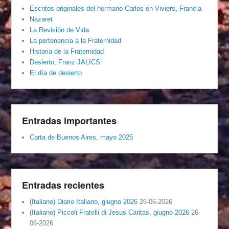
Escritos originales del hermano Carlos en Viviers, Francia
Nazaret
La Revisión de Vida
La pertenencia a la Fraternidad
Historia de la Fraternidad
Desierto, Franz JALICS
El día de desierto
Entradas importantes
Carta de Buenos Aires, mayo 2025
Entradas recientes
(Italiano) Diario Italiano, giugno 2026
26-06-2026
(Italiano) Piccoli Fratelli di Jesus Caritas, giugno 2026
26-
06-2026