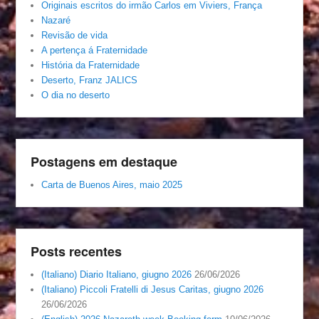
Originais escritos do irmão Carlos em Viviers, França
Nazaré
Revisão de vida
A pertença á Fraternidade
História da Fraternidade
Deserto, Franz JALICS
O dia no deserto
Postagens em destaque
Carta de Buenos Aires, maio 2025
Posts recentes
(Italiano) Diario Italiano, giugno 2026
26/06/2026
(Italiano) Piccoli Fratelli di Jesus Caritas, giugno 2026
26/06/2026