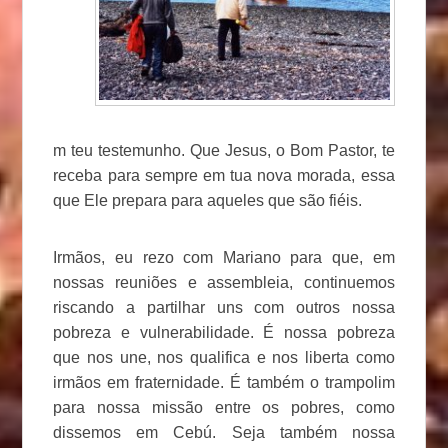
m teu testemunho. Que Jesus, o Bom Pastor, te
receba para sempre em tua nova morada, essa
que Ele prepara para aqueles que são fiéis.
Irmãos, eu rezo com Mariano para que, em
nossas reuniões e assembleia, continuemos
riscando a partilhar uns com outros nossa
pobreza e vulnerabilidade. É nossa pobreza
que nos une, nos qualifica e nos liberta como
irmãos em fraternidade. É também o trampolim
para nossa missão entre os pobres, como
dissemos em Cebú. Seja também nossa