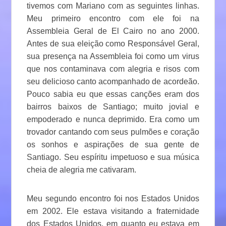
tivemos com Mariano com as seguintes linhas.
Meu primeiro encontro com ele foi na
Assembleia Geral de El Cairo no ano 2000.
Antes de sua eleição como Responsável Geral,
sua presença na Assembleia foi como um virus
que nos contaminava com alegria e risos com
seu delicioso canto acompanhado de acordeão.
Pouco sabia eu que essas canções eram dos
bairros baixos de Santiago; muito jovial e
empoderado e nunca deprimido. Era como um
trovador cantando com seus pulmões e coração
os sonhos e aspirações de sua gente de
Santiago. Seu espíritu impetuoso e sua música
cheia de alegria me cativaram.
Meu segundo encontro foi nos Estados Unidos
em 2002. Ele estava visitando a fraternidade
dos Estados Unidos, em quanto eu estava em