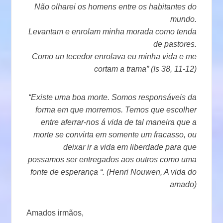
Não olharei os homens entre os habitantes do
mundo.
Levantam e enrolam minha morada como tenda
de pastores.
Como un tecedor enrolava eu minha vida e me
cortam a trama” (Is 38, 11-12)
“Existe uma boa morte. Somos responsáveis da
forma em que morremos. Temos que escolher
entre aferrar-nos á vida de tal maneira que a
morte se convirta em somente um fracasso, ou
deixar ir a vida em liberdade para que
possamos ser entregados aos outros como uma
fonte de esperança “. (Henri Nouwen, A vida do
amado)
Amados irmãos,