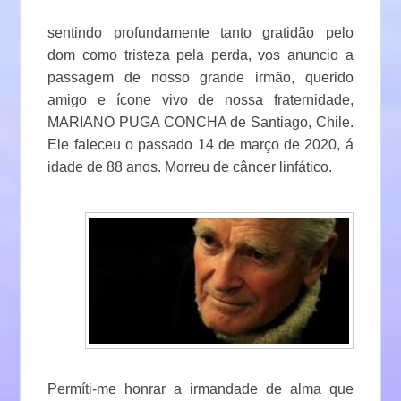
sentindo profundamente tanto gratidão pelo
dom como tristeza pela perda, vos anuncio a
passagem de nosso grande irmão, querido
amigo e ícone vivo de nossa fraternidade,
MARIANO PUGA CONCHA de Santiago, Chile.
Ele faleceu o passado 14 de março de 2020, á
idade de 88 anos. Morreu de câncer linfático.
Permíti-me honrar a irmandade de alma que