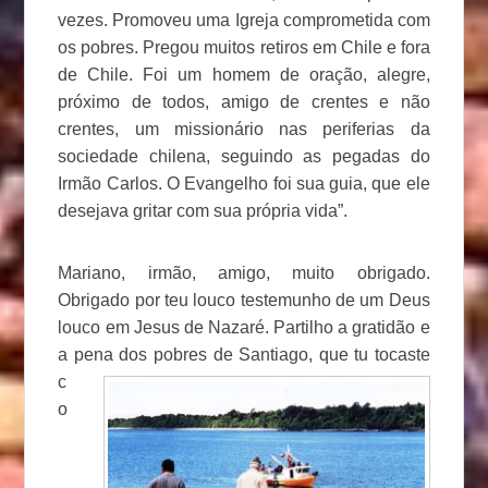
vezes. Promoveu uma Igreja comprometida com
os pobres. Pregou muitos retiros em Chile e fora
de Chile. Foi um homem de oração, alegre,
próximo de todos, amigo de crentes e não
crentes, um missionário nas periferias da
sociedade chilena, seguindo as pegadas do
Irmão Carlos. O Evangelho foi sua guia, que ele
desejava gritar com sua própria vida”.
Mariano, irmão, amigo, muito obrigado.
Obrigado por teu louco testemunho de um Deus
louco em Jesus de Nazaré. Partilho a gratidão e
a pena dos pobres de Santiago, que tu
tocaste
c
o