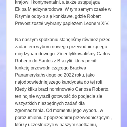
krajowi i kontynentalni, a także ustępująca
Ekipa Międzynarodowa. W tym samym czasie w
Rzymie odbyło się konklawe, gdzie Robert
Prevost został wybrany papieżem Leonem XIV.
Na naszym spotkaniu stanęliśmy również przed
zadaniem wyboru nowego przewodniczącego
międzynarodowego. Zidentyfikowaliśmy Carlos
Roberto do Santos z Brazylii, który pełnił
funkcję przewodniczącego Bractwa
Panamerykańskiego od 2022 roku, jako
najodpowiedniejszego kandydata do tej roli.
Kiedy kilku braci nominowało Carlosa Roberto,
ten hojnie wyraził gotowość do podjęcia się
wszystkich niezbędnych zadań dla
zgromadzenia. Od momentu jego wyboru, w
porozumieniu z poprzednimi przewodniczącymi,
którzy uczestniczyli w naszym spotkaniu,