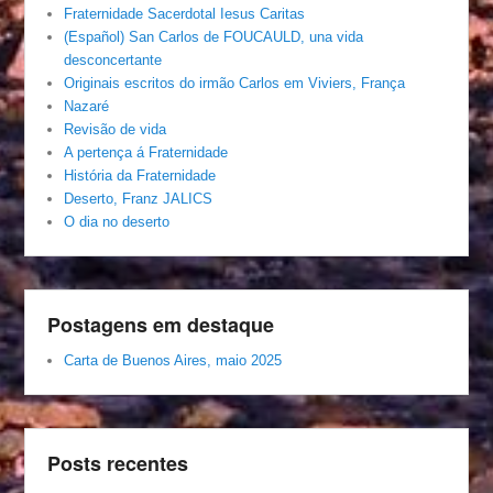
Fraternidade Sacerdotal Iesus Caritas
(Español) San Carlos de FOUCAULD, una vida
desconcertante
Originais escritos do irmão Carlos em Viviers, França
Nazaré
Revisão de vida
A pertença á Fraternidade
História da Fraternidade
Deserto, Franz JALICS
O dia no deserto
Postagens em destaque
Carta de Buenos Aires, maio 2025
Posts recentes