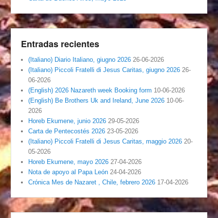
Entradas recientes
(Italiano) Diario Italiano, giugno 2026
26-06-2026
(Italiano) Piccoli Fratelli di Jesus Caritas, giugno 2026
26-
06-2026
(English) 2026 Nazareth week Booking form
10-06-2026
(English) Be Brothers Uk and Ireland, June 2026
10-06-
2026
Horeb Ekumene, junio 2026
29-05-2026
Carta de Pentecostés 2026
23-05-2026
(Italiano) Piccoli Fratelli di Jesus Caritas, maggio 2026
20-
05-2026
Horeb Ekumene, mayo 2026
27-04-2026
Nota de apoyo al Papa León
24-04-2026
Crónica Mes de Nazaret , Chile, febrero 2026
17-04-2026