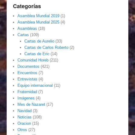
Categorías
Asamblea Mundial 2019
(1)
Asamblea Mundial 2025
(4)
Asambleas
(18)
Cartas
(109)
Cartas de Aurelio
(33)
Cartas de Carlos Roberto
(2)
Cartas de Eric
(14)
Comunidad Horeb
(211)
Documentos
(421)
Encuentros
(7)
Entrevistas
(4)
Equipo internacional
(11)
Fraternidad
(7)
Imágenes
(4)
Mes de Nazaret
(17)
Navidad
(3)
Noticias
(108)
Oracion
(15)
Otros
(27)