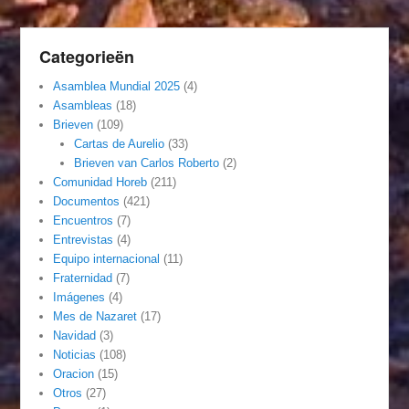
Categorieën
Asamblea Mundial 2025
(4)
Asambleas
(18)
Brieven
(109)
Cartas de Aurelio
(33)
Brieven van Carlos Roberto
(2)
Comunidad Horeb
(211)
Documentos
(421)
Encuentros
(7)
Entrevistas
(4)
Equipo internacional
(11)
Fraternidad
(7)
Imágenes
(4)
Mes de Nazaret
(17)
Navidad
(3)
Noticias
(108)
Oracion
(15)
Otros
(27)