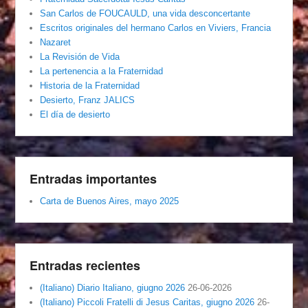
San Carlos de FOUCAULD, una vida desconcertante
Escritos originales del hermano Carlos en Viviers, Francia
Nazaret
La Revisión de Vida
La pertenencia a la Fraternidad
Historia de la Fraternidad
Desierto, Franz JALICS
El día de desierto
Entradas importantes
Carta de Buenos Aires, mayo 2025
Entradas recientes
(Italiano) Diario Italiano, giugno 2026
26-06-2026
(Italiano) Piccoli Fratelli di Jesus Caritas, giugno 2026
26-