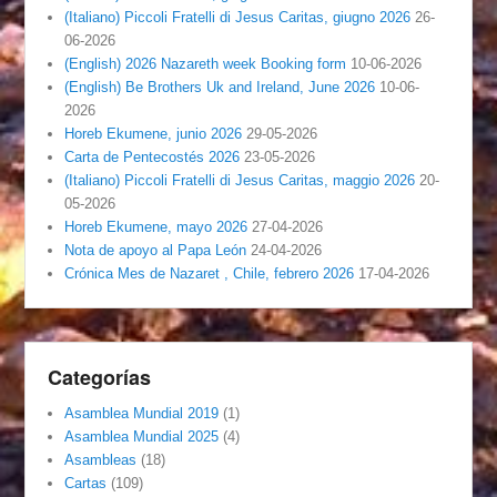
(Italiano) Piccoli Fratelli di Jesus Caritas, giugno 2026
26-
06-2026
(English) 2026 Nazareth week Booking form
10-06-2026
(English) Be Brothers Uk and Ireland, June 2026
10-06-
2026
Horeb Ekumene, junio 2026
29-05-2026
Carta de Pentecostés 2026
23-05-2026
(Italiano) Piccoli Fratelli di Jesus Caritas, maggio 2026
20-
05-2026
Horeb Ekumene, mayo 2026
27-04-2026
Nota de apoyo al Papa León
24-04-2026
Crónica Mes de Nazaret , Chile, febrero 2026
17-04-2026
Categorías
Asamblea Mundial 2019
(1)
Asamblea Mundial 2025
(4)
Asambleas
(18)
Cartas
(109)