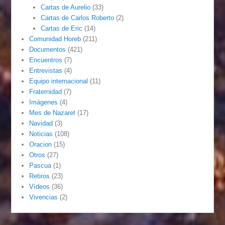
Cartas de Aurelio
(33)
Cartas de Carlos Roberto
(2)
Cartas de Eric
(14)
Comunidad Horeb
(211)
Documentos
(421)
Encuentros
(7)
Entrevistas
(4)
Equipo internacional
(11)
Fraternidad
(7)
Imágenes
(4)
Mes de Nazaret
(17)
Navidad
(3)
Noticias
(108)
Oracion
(15)
Otros
(27)
Pascua
(1)
Retiros
(23)
Vídeos
(36)
Vivencias
(2)