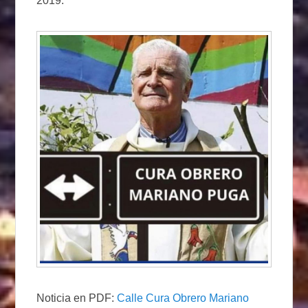
2019.
Noticia en PDF:
Calle Cura Obrero Mariano