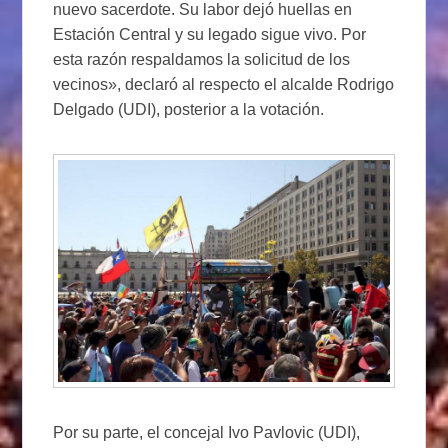
nuevo sacerdote. Su labor dejó huellas en
Estación Central y su legado sigue vivo. Por
esta razón respaldamos la solicitud de los
vecinos», declaró al respecto el alcalde Rodrigo
Delgado (UDI), posterior a la votación.
Por su parte, el concejal Ivo Pavlovic (UDI),