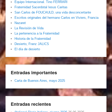
Equipo Internacional. Tino FERRARI
Fraternidad Sacerdotal Iesus Caritas
San Carlos de FOUCAULD, una vida desconcertante
Escritos originales del hermano Carlos en Viviers, Francia
Nazaret
La Revisión de Vida
La pertenencia a la Fraternidad
Historia de la Fraternidad
Desierto, Franz JALICS
El día de desierto
Entradas importantes
Carta de Buenos Aires, mayo 2025
Entradas recientes