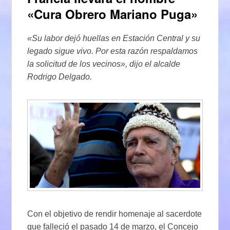
«Cura Obrero Mariano Puga»
«Su labor dejó huellas en Estación Central y su
legado sigue vivo. Por esta razón respaldamos
la solicitud de los vecinos», dijo el alcalde
Rodrigo Delgado.
Con el objetivo de rendir homenaje al sacerdote
que falleció el pasado 14 de marzo, el Concejo