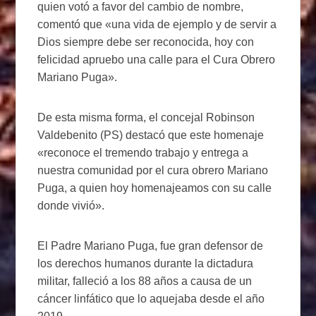
quien votó a favor del cambio de nombre,
comentó que «una vida de ejemplo y de servir a
Dios siempre debe ser reconocida, hoy con
felicidad apruebo una calle para el Cura Obrero
Mariano Puga».
De esta misma forma, el concejal Robinson
Valdebenito (PS) destacó que este homenaje
«reconoce el tremendo trabajo y entrega a
nuestra comunidad por el cura obrero Mariano
Puga, a quien hoy homenajeamos con su calle
donde vivió».
El Padre Mariano Puga, fue gran defensor de
los derechos humanos durante la dictadura
militar, falleció a los 88 años a causa de un
cáncer linfático que lo aquejaba desde el año