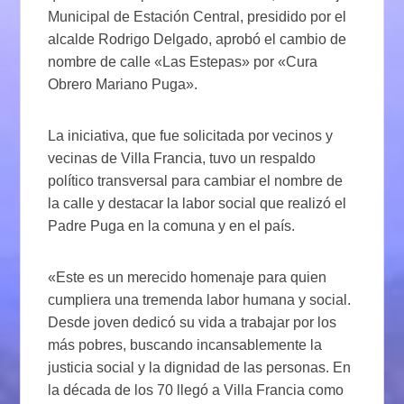
Municipal de Estación Central, presidido por el
alcalde Rodrigo Delgado, aprobó el cambio de
nombre de calle «Las Estepas» por «Cura
Obrero Mariano Puga».
La iniciativa, que fue solicitada por vecinos y
vecinas de Villa Francia, tuvo un respaldo
político transversal para cambiar el nombre de
la calle y destacar la labor social que realizó el
Padre Puga en la comuna y en el país.
«Este es un merecido homenaje para quien
cumpliera una tremenda labor humana y social.
Desde joven dedicó su vida a trabajar por los
más pobres, buscando incansablemente la
justicia social y la dignidad de las personas. En
la década de los 70 llegó a Villa Francia como