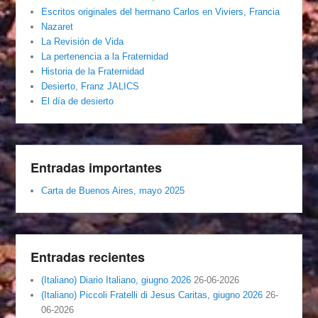
Escritos originales del hermano Carlos en Viviers, Francia
Nazaret
La Revisión de Vida
La pertenencia a la Fraternidad
Historia de la Fraternidad
Desierto, Franz JALICS
El día de desierto
Entradas importantes
Carta de Buenos Aires, mayo 2025
Entradas recientes
(Italiano) Diario Italiano, giugno 2026
26-06-2026
(Italiano) Piccoli Fratelli di Jesus Caritas, giugno 2026
26-
06-2026