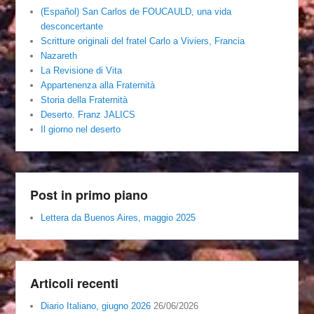
(Español) San Carlos de FOUCAULD, una vida
desconcertante
Scritture originali del fratel Carlo a Viviers, Francia
Nazareth
La Revisione di Vita
Appartenenza alla Fraternità
Storia della Fraternità
Deserto. Franz JALICS
Il giorno nel deserto
Post in primo piano
Lettera da Buenos Aires, maggio 2025
Articoli recenti
Diario Italiano, giugno 2026
26/06/2026