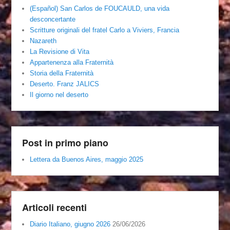
(Español) San Carlos de FOUCAULD, una vida
desconcertante
Scritture originali del fratel Carlo a Viviers, Francia
Nazareth
La Revisione di Vita
Appartenenza alla Fraternità
Storia della Fraternità
Deserto. Franz JALICS
Il giorno nel deserto
Post in primo piano
Lettera da Buenos Aires, maggio 2025
Articoli recenti
Diario Italiano, giugno 2026
26/06/2026