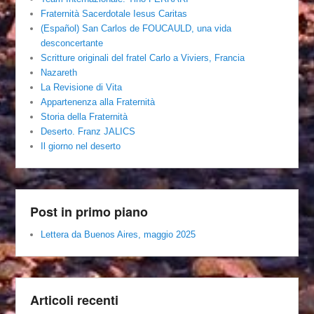
Fraternità Sacerdotale Iesus Caritas
(Español) San Carlos de FOUCAULD, una vida
desconcertante
Scritture originali del fratel Carlo a Viviers, Francia
Nazareth
La Revisione di Vita
Appartenenza alla Fraternità
Storia della Fraternità
Deserto. Franz JALICS
Il giorno nel deserto
Post in primo piano
Lettera da Buenos Aires, maggio 2025
Articoli recenti