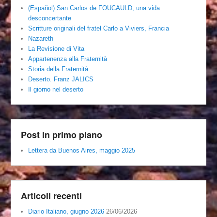
(Español) San Carlos de FOUCAULD, una vida
desconcertante
Scritture originali del fratel Carlo a Viviers, Francia
Nazareth
La Revisione di Vita
Appartenenza alla Fraternità
Storia della Fraternità
Deserto. Franz JALICS
Il giorno nel deserto
Post in primo piano
Lettera da Buenos Aires, maggio 2025
Articoli recenti
Diario Italiano, giugno 2026
26/06/2026