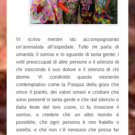
Vi scrivo mentre sto accompagnando
un’ammalata all’ospedale. Tutto mi parla di
umanità; il sorriso e lo sguardo di tanta gente; i
volti preoccupati di altre persone o il silenzio di
chi nasconde il suo dolore e il silenzio di chi
dorme. Vi condivido questo momento
contemplativo come la Pasqua della gioia che
vince il pianto, dei valori umani e cristiani che
sono presenti in tanta gente e che dal silenzio e
dalla feste del loro cuore, ci fa rinascere il
sorriso, a credere che un altro mondo è
possibile, che ogni persona è mio fratello o
sorella, e che non c’è nessuno che possa far