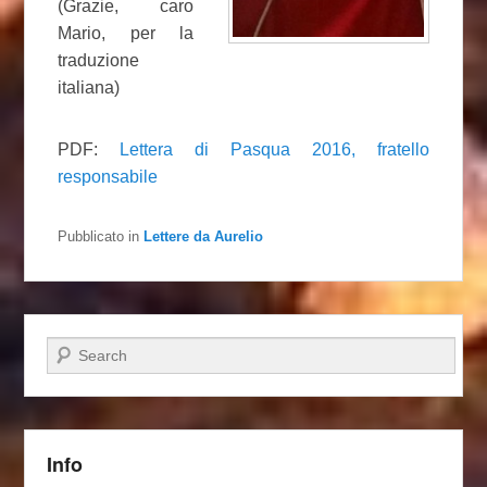
(Grazie, caro
Mario, per la
traduzione
italiana)
PDF:
Lettera di Pasqua 2016, fratello
responsabile
Pubblicato in
Lettere da Aurelio
Cerca
Info