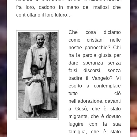
fra loro, cadono in mano dei mafiosi che
controllano il loro futuro…
Che cosa diciamo
come cristiani nelle
nostre parrocchie? Chi
ha la parola giusta per
dare speranza senza
falsi discorsi, senza
tradire il Vangelo? Vi
esorto a contemplare
tutto ciò
nell’adorazione, davanti
a Gesù, che è stato
migrante, che è dovuto
fuggire con la sua
famiglia, che è stato