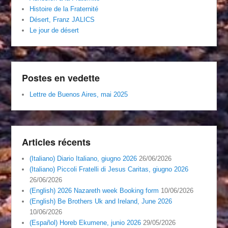
Histoire de la Fraternité
Désert, Franz JALICS
Le jour de désert
Postes en vedette
Lettre de Buenos Aires, mai 2025
Articles récents
(Italiano) Diario Italiano, giugno 2026
26/06/2026
(Italiano) Piccoli Fratelli di Jesus Caritas, giugno 2026
26/06/2026
(English) 2026 Nazareth week Booking form
10/06/2026
(English) Be Brothers Uk and Ireland, June 2026
10/06/2026
(Español) Horeb Ekumene, junio 2026
29/05/2026