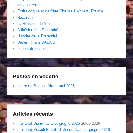
desconcertante
Écrits originaux de frère Charles à Viviers, France
Nazareth
La Révision de Vie
Adhésion à la Fraternité
Histoire de la Fraternité
Désert, Franz JALICS
Le jour de désert
Postes en vedette
Lettre de Buenos Aires, mai 2025
Articles récents
(Italiano) Diario Italiano, giugno 2026
26/06/2026
(Italiano) Piccoli Fratelli di Jesus Caritas, giugno 2026